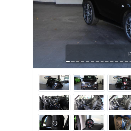
Photo 1 / 31