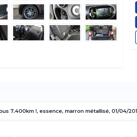
us 7.400km !, essence, marron métallisé, 01/04/20