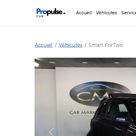
Accueil
Véhicules
Servic
Accueil
Véhicules
Smart ForTwo
Précédent