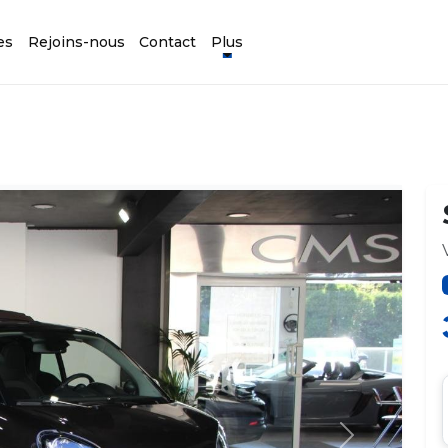
es
Rejoins-nous
Contact
Plus
Suivant