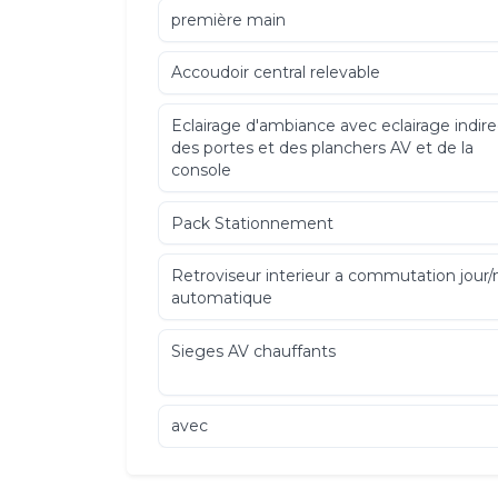
première main
Accoudoir central relevable
Eclairage d'ambiance avec eclairage indire
des portes et des planchers AV et de la
console
Pack Stationnement
Retroviseur interieur a commutation jour/
automatique
Sieges AV chauffants
avec