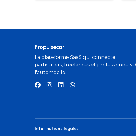
Propulsecar
La plateforme SaaS qui connecte
particuliers, freelances et professionnels 
l'automobile.
Informations légales