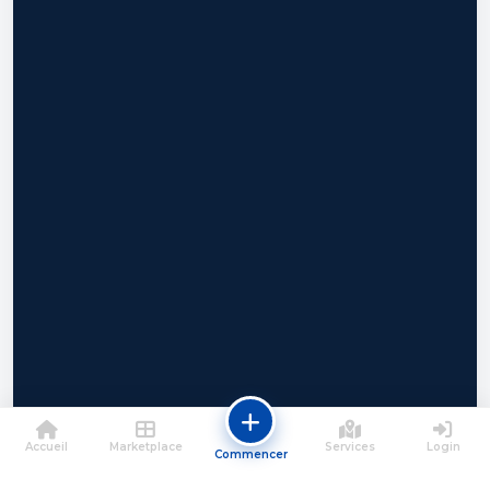
Accueil
Marketplace
Services
Login
Commencer