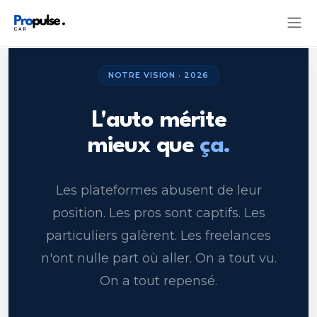
NOTRE VISION · 2026
L'auto mérite
mieux que
ça.
Les plateformes abusent de leur
position. Les pros sont captifs. Les
particuliers galèrent. Les freelances
n'ont nulle part où aller. On a tout vu.
On a tout repensé.