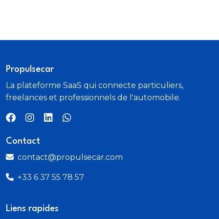
Propulsecar
La plateforme SaaS qui connecte particuliers,
freelances et professionnels de l'automobile.
Contact
contact@propulsecar.com
+33 6 37 55 78 57
Liens rapides