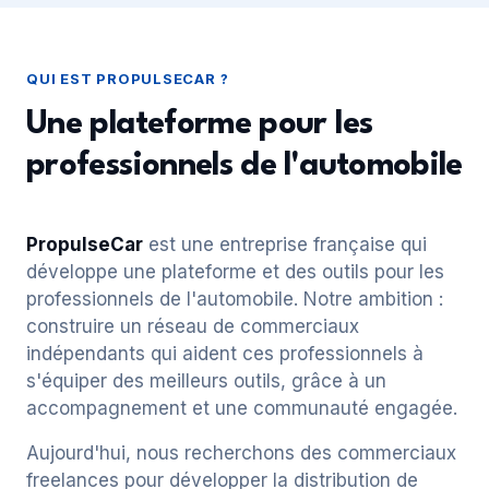
QUI EST PROPULSECAR ?
Une plateforme pour les
professionnels de l'automobile
PropulseCar
est une entreprise française qui
développe une plateforme et des outils pour les
professionnels de l'automobile. Notre ambition :
construire un réseau de commerciaux
indépendants qui aident ces professionnels à
s'équiper des meilleurs outils, grâce à un
accompagnement et une communauté engagée.
Aujourd'hui, nous recherchons des commerciaux
freelances pour développer la distribution de