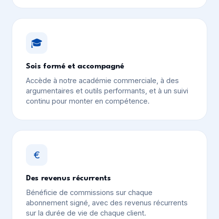
🎓
Sois formé et accompagné
Accède à notre académie commerciale, à des
argumentaires et outils performants, et à un suivi
continu pour monter en compétence.
€
Des revenus récurrents
Bénéficie de commissions sur chaque
abonnement signé, avec des revenus récurrents
sur la durée de vie de chaque client.