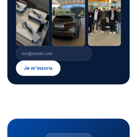
Email
Je m'inscris