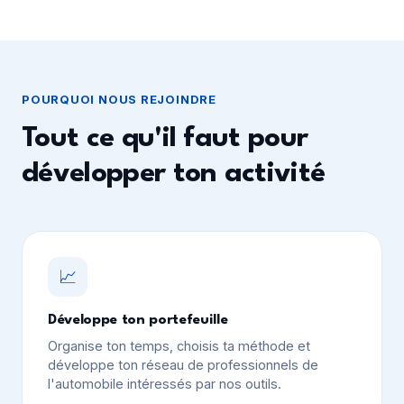
POURQUOI NOUS REJOINDRE
Tout ce qu'il faut pour
développer ton activité
📈
Développe ton portefeuille
Organise ton temps, choisis ta méthode et
développe ton réseau de professionnels de
l'automobile intéressés par nos outils.