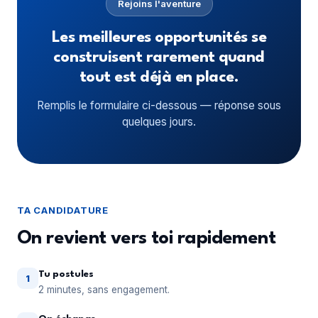
Rejoins l'aventure
Les meilleures opportunités se
construisent rarement quand
tout est déjà en place.
Remplis le formulaire ci-dessous — réponse sous
quelques jours.
TA CANDIDATURE
On revient vers toi rapidement
Tu postules
1
2 minutes, sans engagement.