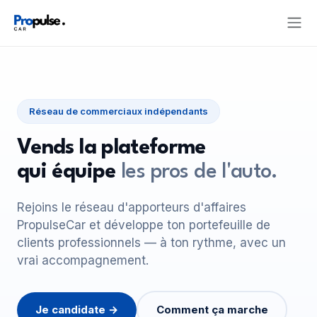
Réseau de commerciaux indépendants
Vends la plateforme
qui équipe
les pros de l'auto.
Rejoins le réseau d'apporteurs d'affaires
PropulseCar et développe ton portefeuille de
clients professionnels — à ton rythme, avec un
vrai accompagnement.
Je candidate →
Comment ça marche