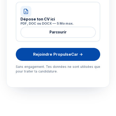
Dépose ton CV ici
PDF, DOC ou DOCX — 5 Mo max.
Parcourir
Rejoindre PropulseCar →
Sans engagement. Tes données ne sont utilisées que
pour traiter ta candidature.