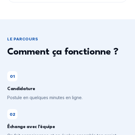
LE PARCOURS
Comment ça fonctionne ?
01
Candidature
Postule en quelques minutes en ligne.
02
Échange avec l'équipe