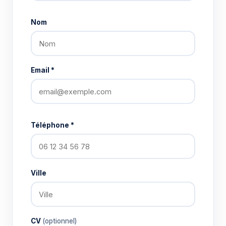
Nom
Email *
Téléphone *
Ville
CV
(optionnel)