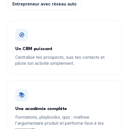
Entrepreneur avec réseau auto
🧭
Un CRM puissant
Centralise tes prospects, suis tes contacts et
pilote ton activité simplement.
📚
Une académie complète
Formations, playbooks, quiz : maîtrise
l'argumentaire produit et performe face à tes