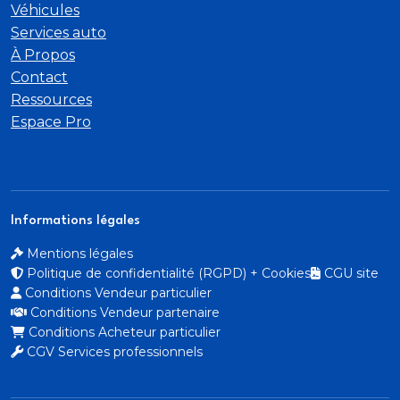
Véhicules
Services auto
À Propos
Contact
Ressources
Espace Pro
Informations légales
Mentions légales
Politique de confidentialité (RGPD) + Cookies
CGU site
Conditions Vendeur particulier
Conditions Vendeur partenaire
Conditions Acheteur particulier
CGV Services professionnels