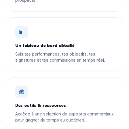
prospects.
📊
Un tableau de bord détaillé
Suis tes performances, tes objectifs, tes
signatures et tes commissions en temps réel.
🧰
Des outils & ressources
Accède à une sélection de supports commerciaux
pour gagner du temps au quotidien.