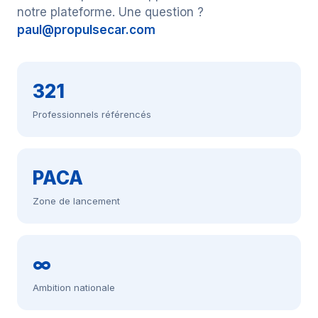
notre plateforme. Une question ?
paul@propulsecar.com
321
Professionnels référencés
PACA
Zone de lancement
∞
Ambition nationale