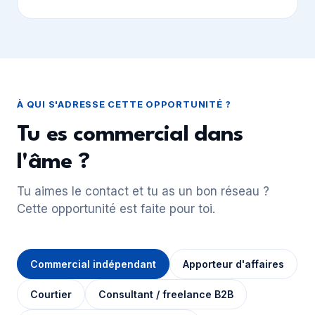
À QUI S'ADRESSE CETTE OPPORTUNITÉ ?
Tu es commercial dans
l'âme ?
Tu aimes le contact et tu as un bon réseau ?
Cette opportunité est faite pour toi.
Commercial indépendant
Apporteur d'affaires
Courtier
Consultant / freelance B2B