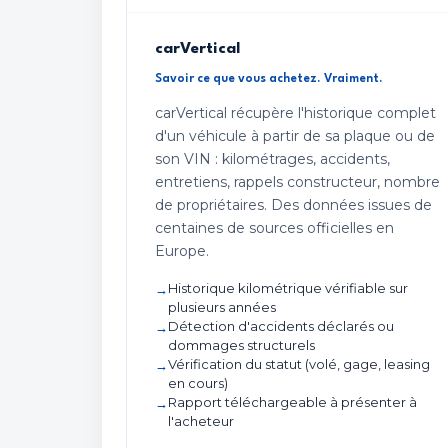
carVertical
Savoir ce que vous achetez. Vraiment.
carVertical récupère l'historique complet
d'un véhicule à partir de sa plaque ou de
son VIN : kilométrages, accidents,
entretiens, rappels constructeur, nombre
de propriétaires. Des données issues de
centaines de sources officielles en
Europe.
Historique kilométrique vérifiable sur
plusieurs années
Détection d'accidents déclarés ou
dommages structurels
Vérification du statut (volé, gage, leasing
en cours)
Rapport téléchargeable à présenter à
l'acheteur