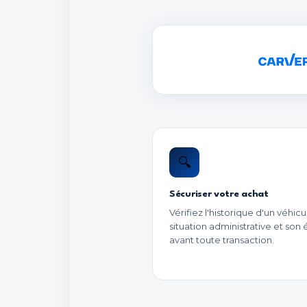
🔍
Sécuriser votre achat
Vérifiez l'historique d'un véhicu
situation administrative et son 
avant toute transaction.