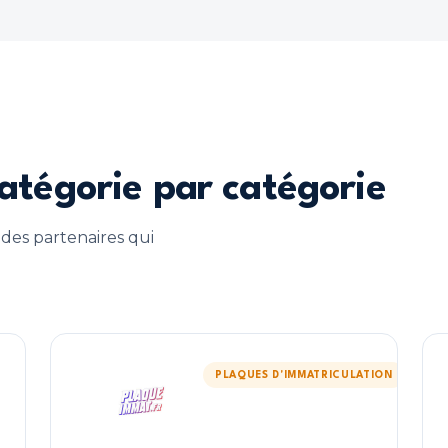
atégorie par catégorie
 des partenaires qui
PLAQUES D'IMMATRICULATION