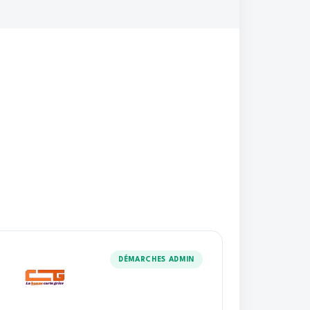
DÉMARCHES ADMIN