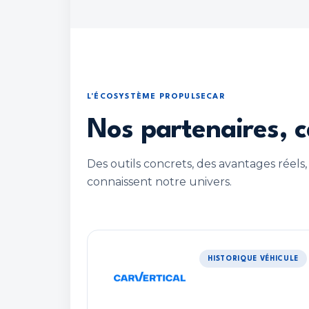
L'ÉCOSYSTÈME PROPULSECAR
Nos partenaires, c
Des outils concrets, des avantages réels,
connaissent notre univers.
HISTORIQUE VÉHICULE