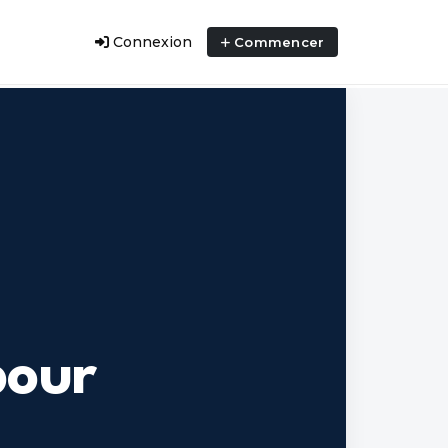
Connexion
Commencer
pour