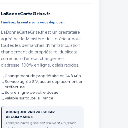
LaBonneCarteGrise.fr
Finalisez la vente sans vous déplacer.
LaBonneCarteGrise.fr est un prestataire
agréé par le Ministère de l'Intérieur pour
toutes les démarches d'immatriculation :
changement de propriétaire, duplicata,
correction d'erreur, changement
d'adresse. 100% en ligne, délais rapides.
Changement de propriétaire en 24 à 48h
Service agréé SIV, aucun déplacement en
préfecture
Suivi en ligne de votre dossier
Valable sur toute la France
POURQUOI PROPULSECAR
RECOMMANDE
L'étape carte grise est souvent un point