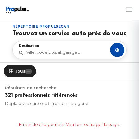
RÉPERTOIRE PROPULSECAR
Trouvez un service auto près de vous
Destination
Ma posit
Tous
—
Résultats de recherche
321
professionnels référencés
Déplacez la carte ou filtrez par catégorie
Erreur de chargement. Veuillez recharger la page.