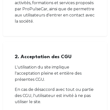
activités, formations et services proposés
par ProPulseCar, ainsi que de permettre
aux utilisateurs d'entrer en contact avec
la société.
2. Acceptation des CGU
L'utilisation du site implique
l'acceptation pleine et entière des
présentes CGU.
En cas de désaccord avec tout ou partie
des CGU, l'utilisateur est invité à ne pas
utiliser le site.