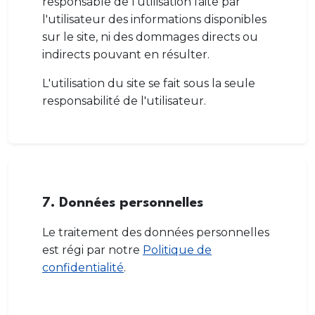
responsable de l'utilisation faite par
l'utilisateur des informations disponibles
sur le site, ni des dommages directs ou
indirects pouvant en résulter.
L'utilisation du site se fait sous la seule
responsabilité de l'utilisateur.
7. Données personnelles
Le traitement des données personnelles
est régi par notre
Politique de
confidentialité
.