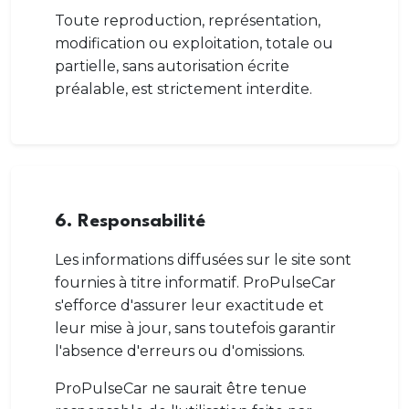
Toute reproduction, représentation,
modification ou exploitation, totale ou
partielle, sans autorisation écrite
préalable, est strictement interdite.
6. Responsabilité
Les informations diffusées sur le site sont
fournies à titre informatif. ProPulseCar
s'efforce d'assurer leur exactitude et
leur mise à jour, sans toutefois garantir
l'absence d'erreurs ou d'omissions.
ProPulseCar ne saurait être tenue