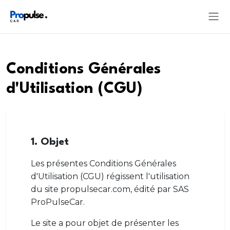
Conditions Générales
d'Utilisation (CGU)
1. Objet
Les présentes Conditions Générales
d'Utilisation (CGU) régissent l'utilisation
du site propulsecar.com, édité par SAS
ProPulseCar.
Le site a pour objet de présenter les