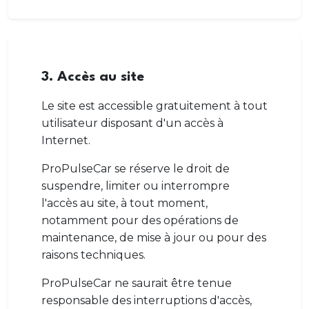
3. Accès au site
Le site est accessible gratuitement à tout
utilisateur disposant d'un accès à
Internet.
ProPulseCar se réserve le droit de
suspendre, limiter ou interrompre
l'accès au site, à tout moment,
notamment pour des opérations de
maintenance, de mise à jour ou pour des
raisons techniques.
ProPulseCar ne saurait être tenue
responsable des interruptions d'accès,