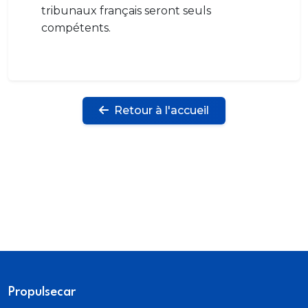
tribunaux français seront seuls
compétents.
Retour à l'accueil
Propulsecar