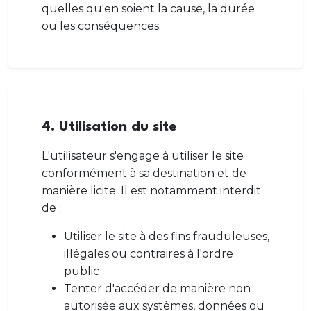
quelles qu'en soient la cause, la durée
ou les conséquences.
4. Utilisation du site
L'utilisateur s'engage à utiliser le site
conformément à sa destination et de
manière licite. Il est notamment interdit
de :
Utiliser le site à des fins frauduleuses,
illégales ou contraires à l'ordre
public
Tenter d'accéder de manière non
autorisée aux systèmes, données ou