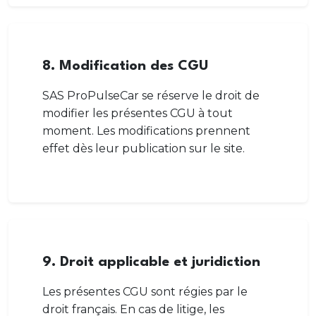
8. Modification des CGU
SAS ProPulseCar se réserve le droit de
modifier les présentes CGU à tout
moment. Les modifications prennent
effet dès leur publication sur le site.
9. Droit applicable et juridiction
Les présentes CGU sont régies par le
droit français. En cas de litige, les