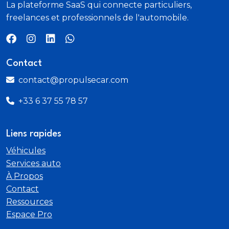
La plateforme SaaS qui connecte particuliers,
freelances et professionnels de l'automobile.
Contact
contact@propulsecar.com
+33 6 37 55 78 57
Liens rapides
Véhicules
Services auto
À Propos
Contact
Ressources
Espace Pro