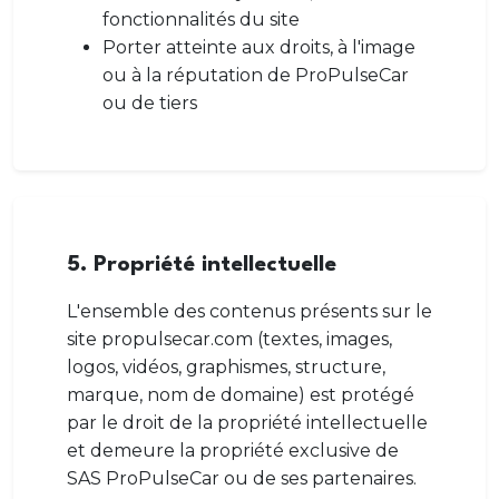
fonctionnalités du site
Porter atteinte aux droits, à l'image
ou à la réputation de ProPulseCar
ou de tiers
5. Propriété intellectuelle
L'ensemble des contenus présents sur le
site propulsecar.com (textes, images,
logos, vidéos, graphismes, structure,
marque, nom de domaine) est protégé
par le droit de la propriété intellectuelle
et demeure la propriété exclusive de
SAS ProPulseCar ou de ses partenaires.