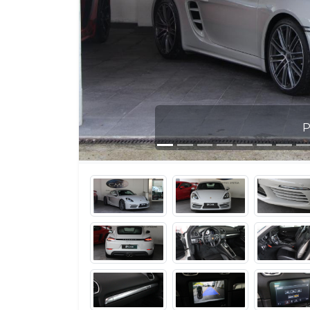
Photo 1 / 1