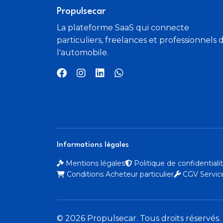
Propulsecar
La plateforme SaaS qui connecte
particuliers, freelances et professionnels 
l'automobile.
Informations légales
Mentions légales
Politique de confidential
Conditions Acheteur particulier
CGV Service
© 2026 Propulsecar. Tous droits réservés.