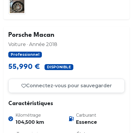
Porsche Macan
Voiture · Année 2018
Professionnel
55,990 €
DISPONIBLE
Connectez-vous pour sauvegarder
Caractéristiques
Kilométrage
Carburant
104,500 km
Essence