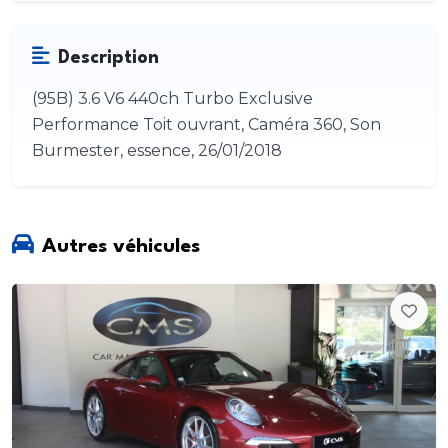
Description
(95B) 3.6 V6 440ch Turbo Exclusive
Performance Toit ouvrant, Caméra 360, Son
Burmester, essence, 26/01/2018
Autres véhicules