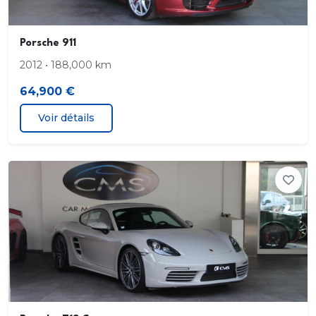
Porsche 911
2012 • 188,000 km
64,900 €
Voir détails