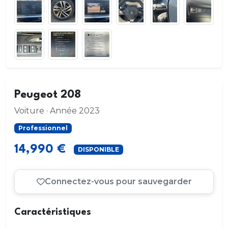
Peugeot 208
Voiture · Année 2023
Professionnel
14,990 €
DISPONIBLE
Connectez-vous pour sauvegarder
Caractéristiques