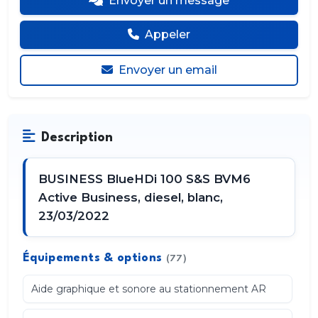
Envoyer un message
Appeler
Envoyer un email
Description
BUSINESS BlueHDi 100 S&S BVM6
Active Business, diesel, blanc,
23/03/2022
Équipements & options
(77)
Aide graphique et sonore au stationnement AR