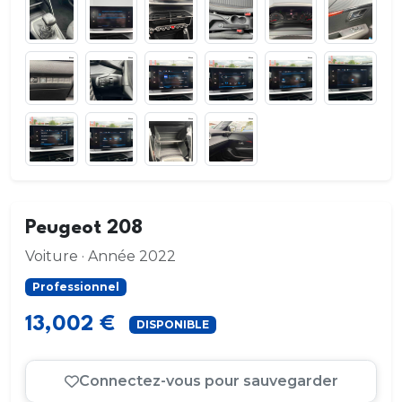
Peugeot 208
Voiture · Année 2022
Professionnel
13,002 €
DISPONIBLE
Connectez-vous pour sauvegarder