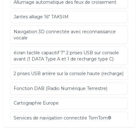
Allumage automatique des feux de croisement
Jantes alliage 16" TAKSIM
Navigation 3D connectée avec reconnaissance
vocale
écran tactile capacitif 7" 2 prises USB sur console
avant (1 DATA Type A et 1 de recharge type C)
2 prises USB arrière sur la console haute (recharge)
Fonction DAB (Radio Numérique Terrestre)
Cartographie Europe
Services de navigation connectée TomTom®
(TomTom® Traffic
prix carburant