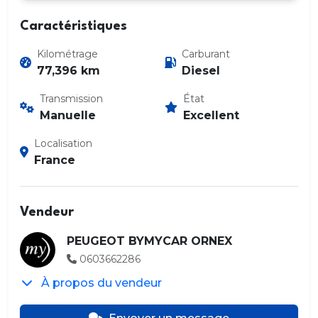
Caractéristiques
Kilométrage
Carburant
77,396 km
Diesel
Transmission
État
Manuelle
Excellent
Localisation
France
Vendeur
PEUGEOT BYMYCAR ORNEX
0603662286
À propos du vendeur