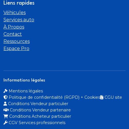
Liens rapides
Véhicules
Services auto
À Propos
Contact
Ressources
Espace Pro
Informations légales
Mentions légales
Politique de confidentialité (RGPD) + Cookies
CGU site
Conditions Vendeur particulier
Conditions Vendeur partenaire
Conditions Acheteur particulier
CGV Services professionnels