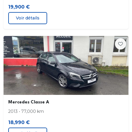
19,900 €
Voir détails
Mercedes Classe A
2013 • 77,000 km
18,990 €