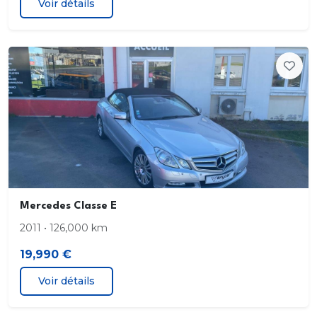
Voir détails
Mercedes Classe E
2011 • 126,000 km
19,990 €
Voir détails