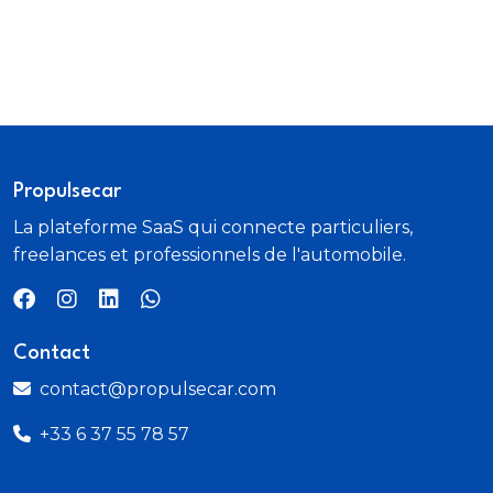
Propulsecar
La plateforme SaaS qui connecte particuliers,
freelances et professionnels de l'automobile.
Contact
contact@propulsecar.com
+33 6 37 55 78 57