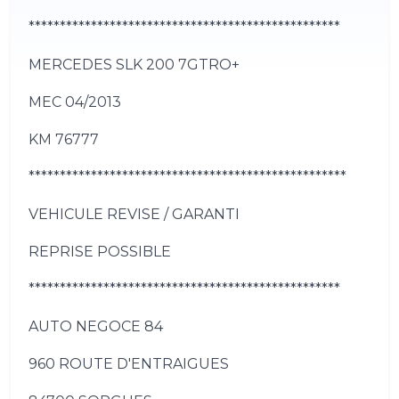
**************************************************
MERCEDES SLK 200 7GTRO+
MEC 04/2013
KM 76777
***************************************************
VEHICULE REVISE / GARANTI
REPRISE POSSIBLE
**************************************************
AUTO NEGOCE 84
960 ROUTE D'ENTRAIGUES