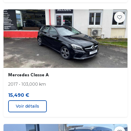
Mercedes Classe A
2017 • 103,000 km
15,490 €
Voir détails