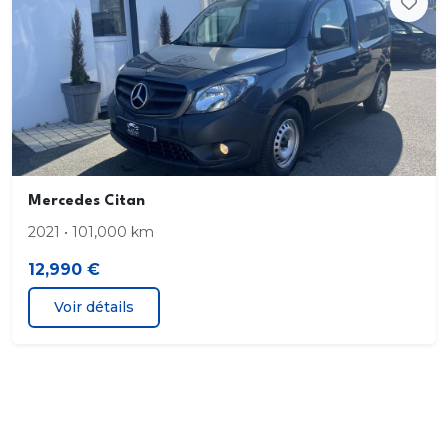
Mercedes Citan
2021 • 101,000 km
12,990 €
Voir détails