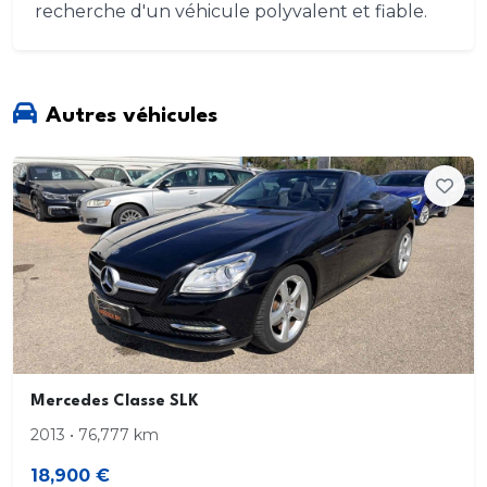
recherche d'un véhicule polyvalent et fiable.
Autres véhicules
Mercedes Classe SLK
2013 • 76,777 km
18,900 €