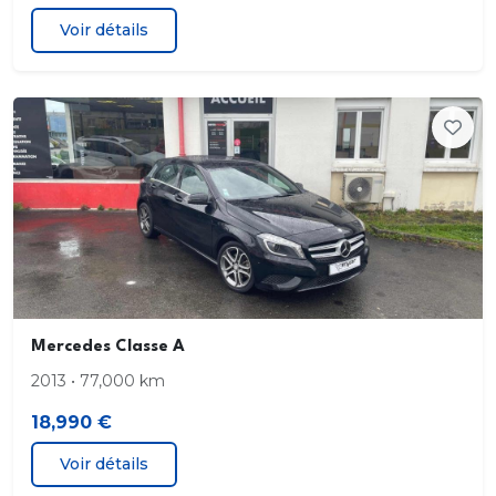
Voir détails
Mercedes Classe A
2013 • 77,000 km
18,990 €
Voir détails