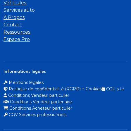
Véhicules
Services auto
À Propos
Contact
Ressources
Espace Pro
Informations légales
Mentions légales
Politique de confidentialité (RGPD) + Cookies
CGU site
Conditions Vendeur particulier
Conditions Vendeur partenaire
Conditions Acheteur particulier
CGV Services professionnels