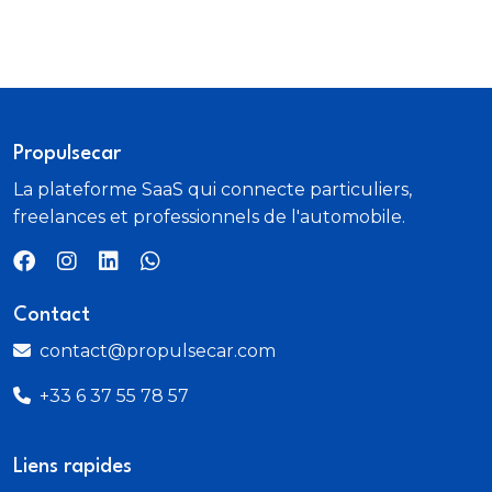
Propulsecar
La plateforme SaaS qui connecte particuliers,
freelances et professionnels de l'automobile.
Contact
contact@propulsecar.com
+33 6 37 55 78 57
Liens rapides