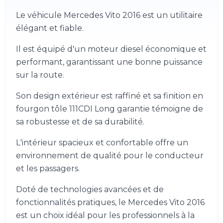
Le véhicule Mercedes Vito 2016 est un utilitaire
élégant et fiable.
Il est équipé d'un moteur diesel économique et
performant, garantissant une bonne puissance
sur la route.
Son design extérieur est raffiné et sa finition en
fourgon tôle 111CDI Long garantie témoigne de
sa robustesse et de sa durabilité.
L'intérieur spacieux et confortable offre un
environnement de qualité pour le conducteur
et les passagers.
Doté de technologies avancées et de
fonctionnalités pratiques, le Mercedes Vito 2016
est un choix idéal pour les professionnels à la