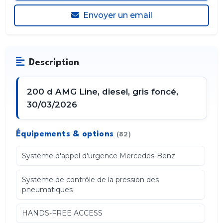
Envoyer un email
Description
200 d AMG Line, diesel, gris foncé,
30/03/2026
Équipements & options
(82)
Système d'appel d'urgence Mercedes-Benz
Système de contrôle de la pression des
pneumatiques
HANDS-FREE ACCESS