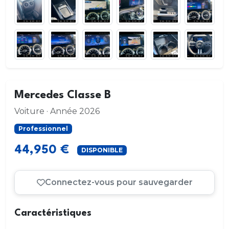
Mercedes Classe B
Voiture · Année 2026
Professionnel
44,950 €
DISPONIBLE
Connectez-vous pour sauvegarder
Caractéristiques