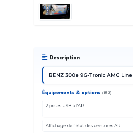
Description
BENZ 300e 9G-Tronic AMG Line P
Équipements & options
(153)
2 prises USB à l'AR
Affichage de l'état des ceintures AR