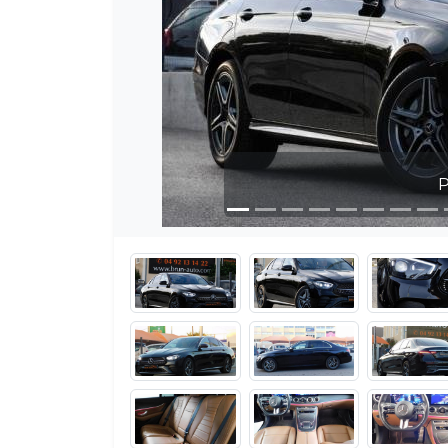
Photo