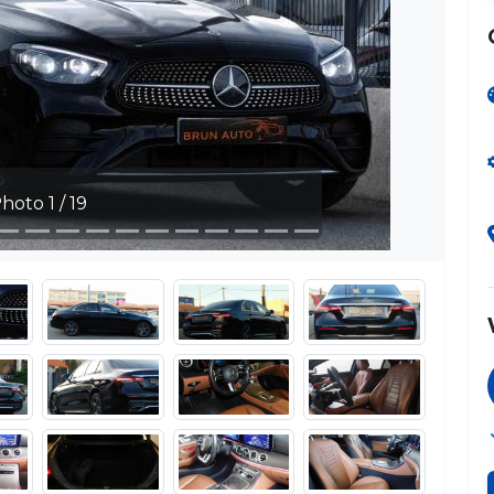
 1 / 19