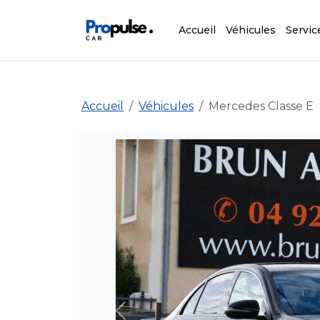
Accueil
Véhicules
Servic
Accueil
Véhicules
Mercedes Classe E
Précédent