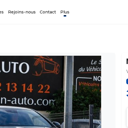
es
Rejoins-nous
Contact
Plus
Suivant