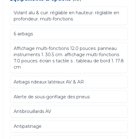
Volant alu & cuir. réglable en hauteur. réglable en
profondeur. multi-fonctions
6 airbags
Affichage multi-fonctions 12.0 pouces. panneau
instruments 1. 30.5 cm. affichage multi-fonctions
7.0 pouces. écran s tactile s . tableau de bord 1. 17.8
cm
Airbags rideaux latéraux AV & AR
Alerte de sous-gonflage des pneus
Antibrouillards AV
Antipatinage