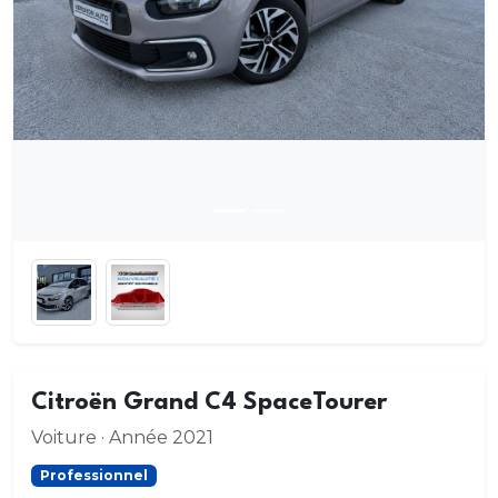
Citroën Grand C4 SpaceTourer
Voiture · Année 2021
Professionnel