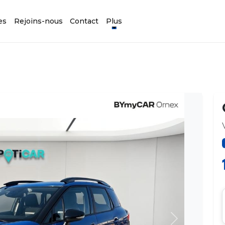
es
Rejoins-nous
Contact
Plus
Suivant