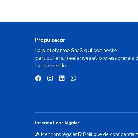
Propulsecar
La plateforme SaaS qui connecte
particuliers, freelances et professionnels 
l'automobile.
Informations légales
Mentions légales
Politique de confidential