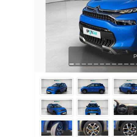
Photo