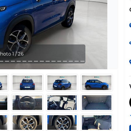
 1 / 26