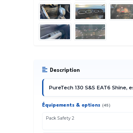
Description
PureTech 130 S&S EAT6 Shine, e
Équipements & options
(45)
Pack Safety 2