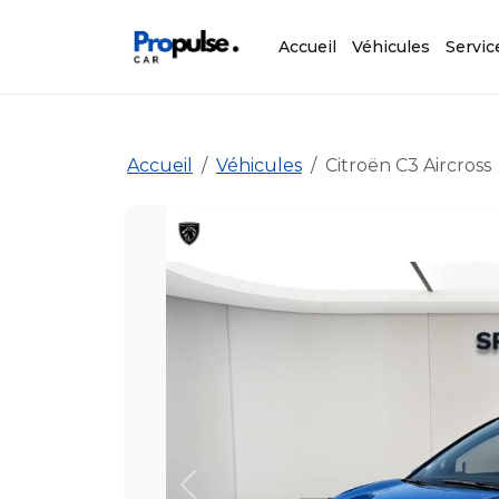
Accueil
Véhicules
Servic
Accueil
Véhicules
Citroën C3 Aircross
Précédent