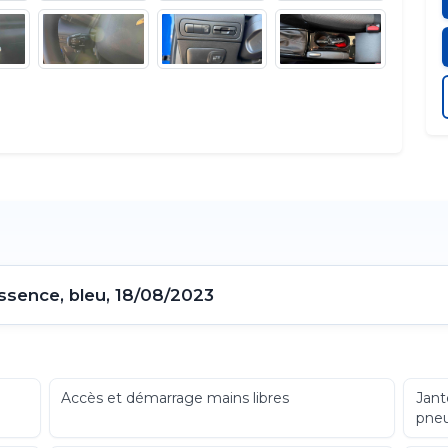
ssence, bleu, 18/08/2023
Accès et démarrage mains libres
Jant
pne