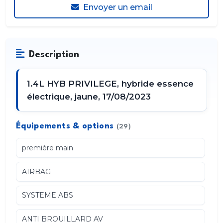
Envoyer un email
Description
1.4L HYB PRIVILEGE, hybride essence
électrique, jaune, 17/08/2023
Équipements & options
(29)
première main
AIRBAG
SYSTEME ABS
ANTI BROUILLARD AV