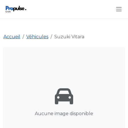
Accueil
Véhicules
Suzuki Vitara
Aucune image disponible