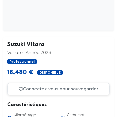
Suzuki Vitara
Voiture · Année 2023
Professionnel
18,480 €
DISPONIBLE
Connectez-vous pour sauvegarder
Caractéristiques
Kilométrage
Carburant