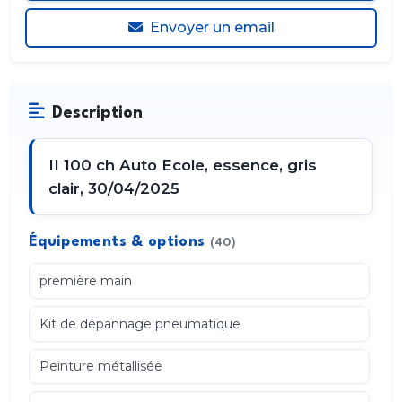
Envoyer un email
Description
II 100 ch Auto Ecole, essence, gris
clair, 30/04/2025
Équipements & options
(40)
première main
Kit de dépannage pneumatique
Peinture métallisée