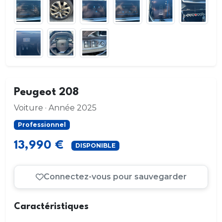
Peugeot 208
Voiture · Année 2025
Professionnel
13,990 €
DISPONIBLE
Connectez-vous pour sauvegarder
Caractéristiques