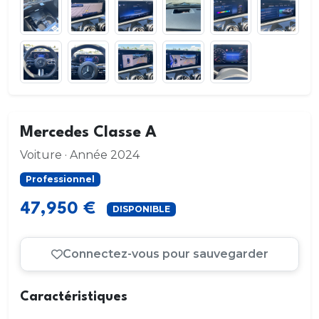
Mercedes Classe A
Voiture · Année 2024
Professionnel
47,950 €
DISPONIBLE
Connectez-vous pour sauvegarder
Caractéristiques