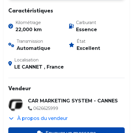
Caractéristiques
Kilométrage
Carburant
22,000 km
Essence
Transmission
État
Automatique
Excellent
Localisation
LE CANNET , France
Vendeur
CAR MARKETING SYSTEM - CANNES
0626625999
À propos du vendeur