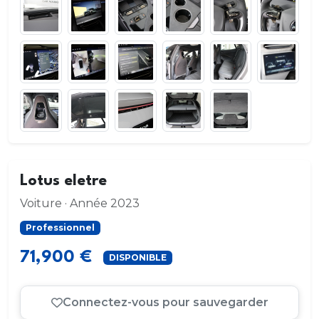
Lotus eletre
Voiture · Année 2023
Professionnel
71,900 €
DISPONIBLE
Connectez-vous pour sauvegarder