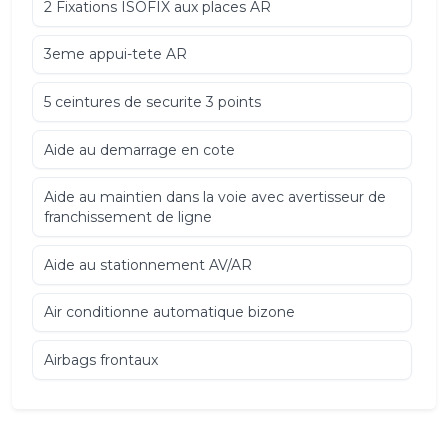
2 Fixations ISOFIX aux places AR
3eme appui-tete AR
5 ceintures de securite 3 points
Aide au demarrage en cote
Aide au maintien dans la voie avec avertisseur de
franchissement de ligne
Aide au stationnement AV/AR
Air conditionne automatique bizone
Airbags frontaux
lateraux (thorax) et rideaux