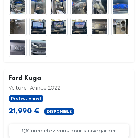
Ford Kuga
Voiture · Année 2022
Professionnel
21,990 €
DISPONIBLE
Connectez-vous pour sauvegarder