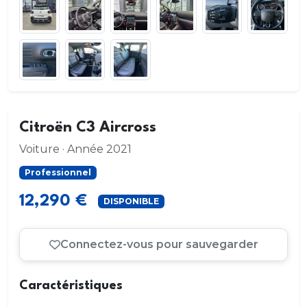
Citroën C3 Aircross
Voiture · Année 2021
Professionnel
12,290 €
DISPONIBLE
Connectez-vous pour sauvegarder
Caractéristiques