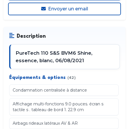
Envoyer un email
Description
PureTech 110 S&S BVM6 Shine,
essence, blanc, 06/08/2021
Équipements & options
(42)
Condamnation centralisée à distance
Affichage multi-fonctions 9.0 pouces. écran s
tactile s . tableau de bord 1. 22.9 cm
Airbags rideaux latéraux AV & AR