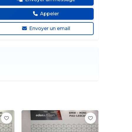
Appeler
Envoyer un email