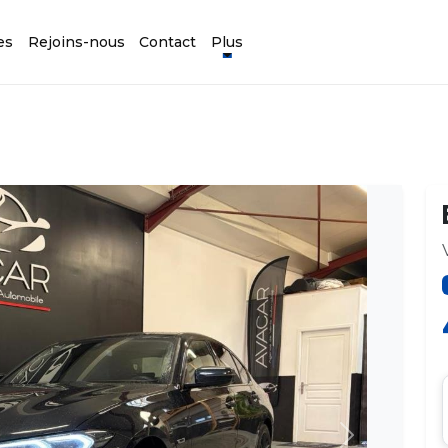
es
Rejoins-nous
Contact
Plus
Suivant