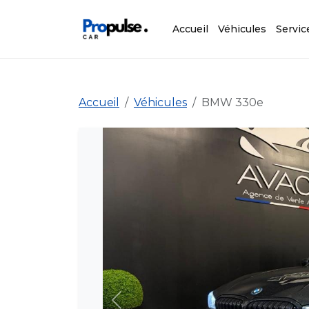
Accueil
Véhicules
Servic
Accueil
Véhicules
BMW 330e
Précédent