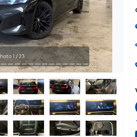
hoto 1 / 23