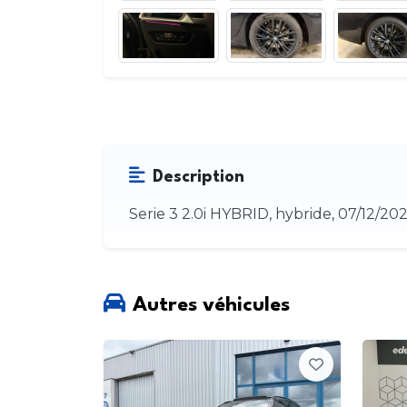
Description
Serie 3 2.0i HYBRID, hybride, 07/12/20
Autres véhicules