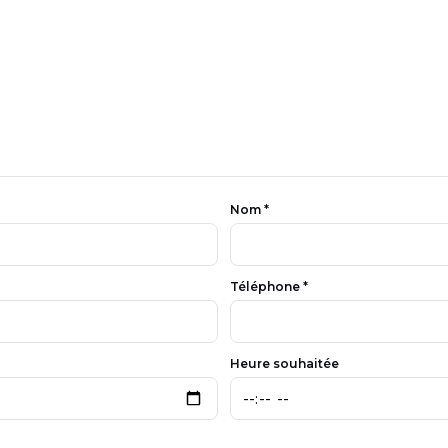
Nom *
Téléphone *
Heure souhaitée