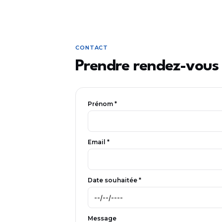
CONTACT
Prendre rendez-vous
Prénom *
Email *
Date souhaitée *
Message