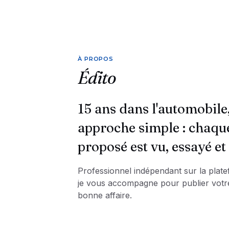
À PROPOS
Édito
15 ans dans l'automobile
approche simple : chaqu
proposé est vu, essayé et 
Professionnel indépendant sur la plat
je vous accompagne pour publier votre
bonne affaire.