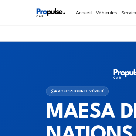
Accueil
Véhicules
Servic
PROFESSIONNEL VÉRIFIÉ
MAESA D
NATIONS