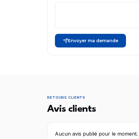
Envoyer ma demande
RETOURS CLIENTS
Avis clients
Aucun avis publié pour le moment.