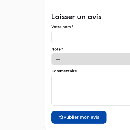
Laisser un avis
Votre nom *
Note *
Commentaire
Publier mon avis