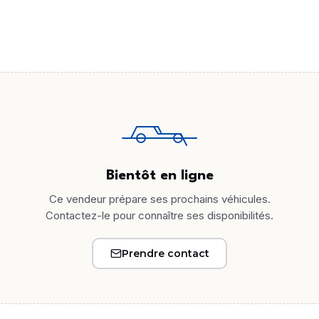
Bientôt en ligne
Ce vendeur prépare ses prochains véhicules.
Contactez-le pour connaître ses disponibilités.
Prendre contact