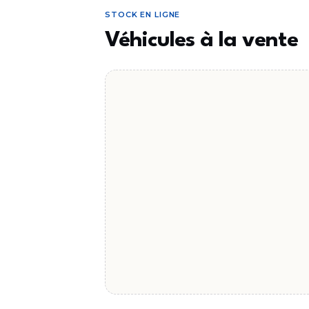
STOCK EN LIGNE
Véhicules à la vente