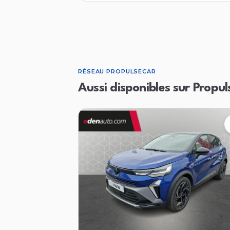
RÉSEAU PROPULSECAR
Aussi disponibles sur Propul