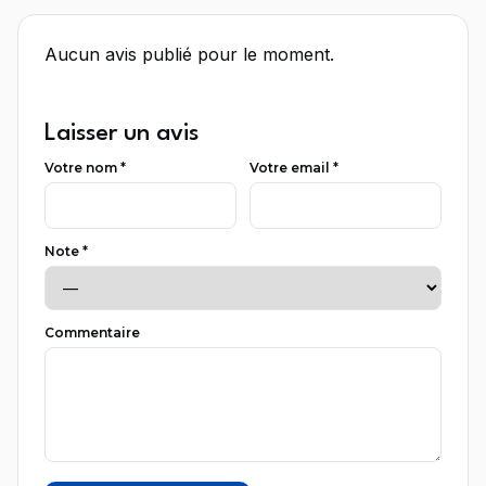
Aucun avis publié pour le moment.
Laisser un avis
Votre nom *
Votre email *
Note *
Commentaire