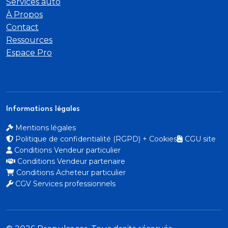
Services auto
À Propos
Contact
Ressources
Espace Pro
Informations légales
Mentions légales
Politique de confidentialité (RGPD) + Cookies
CGU site
Conditions Vendeur particulier
Conditions Vendeur partenaire
Conditions Acheteur particulier
CGV Services professionnels