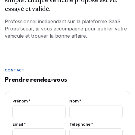
essayé et validé.
Professionnel indépendant sur la plateforme SaaS
Propulsecar, je vous accompagne pour publier votre
véhicule et trouver la bonne affaire.
CONTACT
Prendre rendez-vous
Prénom *
Nom *
Email *
Téléphone *