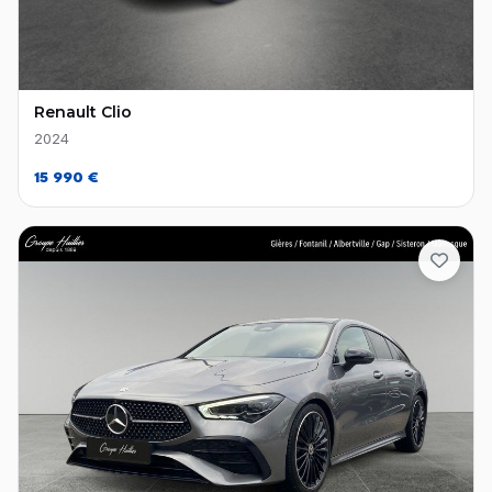
Renault Clio
2024
15 990 €