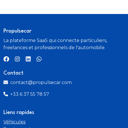
Propulsecar
La plateforme SaaS qui connecte particuliers,
freelances et professionnels de l'automobile.
Contact
contact@propulsecar.com
+33 6 37 55 78 57
Liens rapides
Véhicules