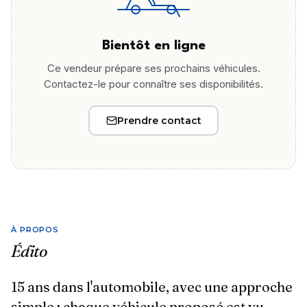
Bientôt en ligne
Ce vendeur prépare ses prochains véhicules.
Contactez-le pour connaître ses disponibilités.
Prendre contact
À PROPOS
Édito
15 ans dans l'automobile, avec une approche
simple : chaque véhicule proposé est vu,