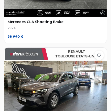
Mercedes CLA Shooting Brake
2024
38 990 €