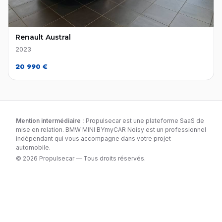
Renault Austral
2023
20 990 €
Mention intermédiaire :
Propulsecar est une plateforme SaaS de
mise en relation. BMW MINI BYmyCAR Noisy est un professionnel
indépendant qui vous accompagne dans votre projet
automobile.
© 2026 Propulsecar — Tous droits réservés.