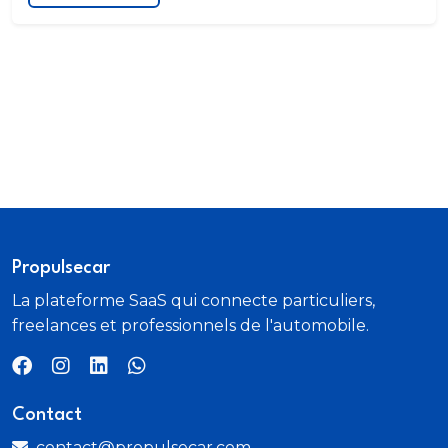
Propulsecar
La plateforme SaaS qui connecte particuliers,
freelances et professionnels de l'automobile.
Contact
contact@propulsecar.com