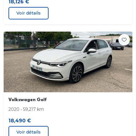
18,126 €
Voir détails
Volkswagen Golf
2020 • 59,217 km
18,490 €
Voir détails