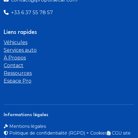
+33 6 37 55 78 57
Liens rapides
Véhicules
Services auto
À Propos
Contact
Ressources
Espace Pro
Informations légales
Mentions légales
Politique de confidentialité (RGPD) + Cookies
CGU site