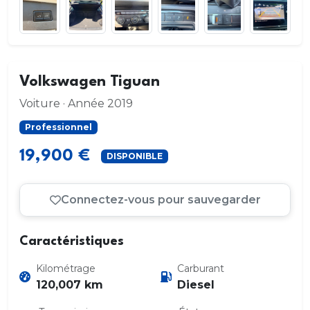
Volkswagen Tiguan
Voiture · Année 2019
Professionnel
19,900 €
DISPONIBLE
Connectez-vous pour sauvegarder
Caractéristiques
Kilométrage
Carburant
120,007 km
Diesel