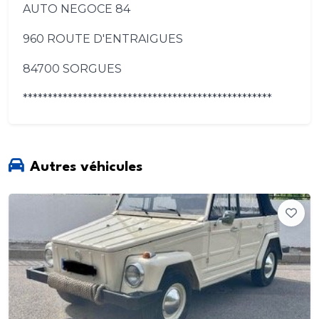
AUTO NEGOCE 84
960 ROUTE D'ENTRAIGUES
84700 SORGUES
**************************************************
Autres véhicules