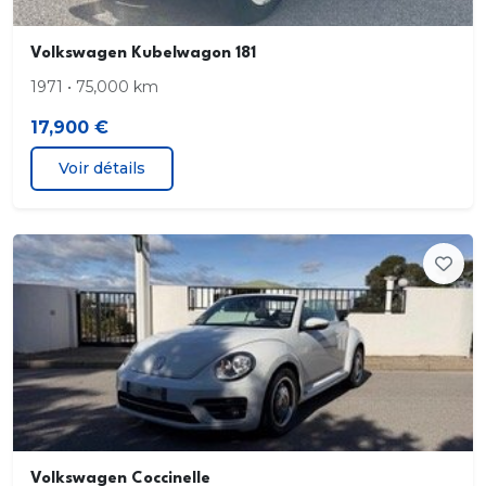
Volkswagen Kubelwagon 181
1971 • 75,000 km
17,900 €
Voir détails
Volkswagen Coccinelle