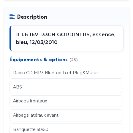
Description
II 1.6 16V 133CH GORDINI RS, essence,
bleu, 12/03/2010
Équipements & options
(25)
Radio CD MP3 Bluetooth et Plug&Music
ABS
Airbags frontaux
Airbags latéraux avant
Banquette 50/50