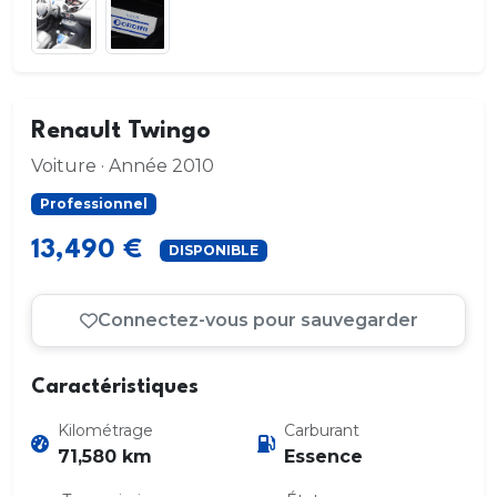
Renault Twingo
Voiture · Année 2010
Professionnel
13,490 €
DISPONIBLE
Connectez-vous pour sauvegarder
Caractéristiques
Kilométrage
Carburant
71,580 km
Essence