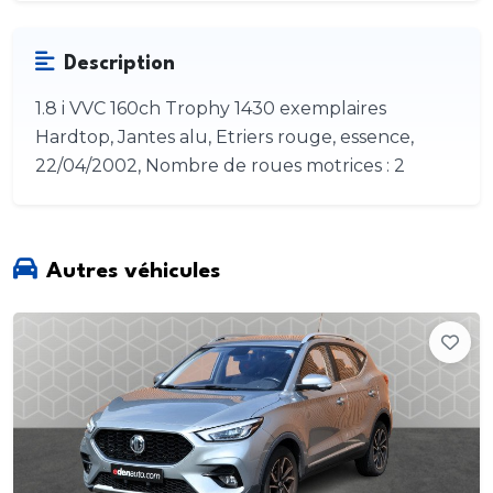
Description
1.8 i VVC 160ch Trophy 1430 exemplaires
Hardtop, Jantes alu, Etriers rouge, essence,
22/04/2002, Nombre de roues motrices : 2
Autres véhicules