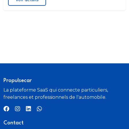
Propulsecar
La plateforme SaaS qui connecte particuliers,
freelances et professionnels de l'automobile.
Contact