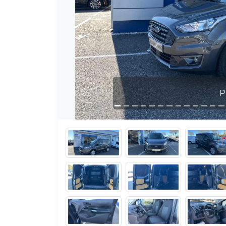
Photo 1 