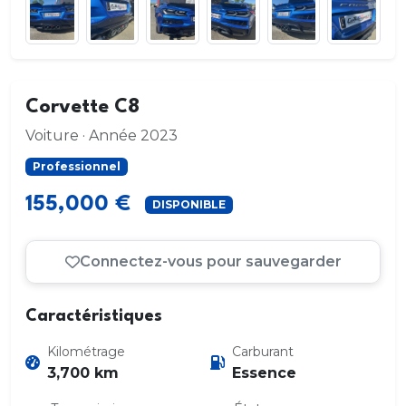
Corvette C8
Voiture · Année 2023
Professionnel
155,000 €
DISPONIBLE
Connectez-vous pour sauvegarder
Caractéristiques
Kilométrage
Carburant
3,700 km
Essence