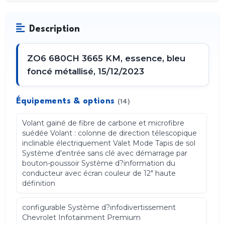
Description
ZO6 680CH 3665 KM, essence, bleu
foncé métallisé, 15/12/2023
Équipements & options
(14)
Volant gainé de fibre de carbone et microfibre
suédée Volant : colonne de direction télescopique
inclinable électriquement Valet Mode Tapis de sol
Système d'entrée sans clé avec démarrage par
bouton-poussoir Système d?information du
conducteur avec écran couleur de 12" haute
définition
configurable Système d?infodivertissement
Chevrolet Infotainment Premium