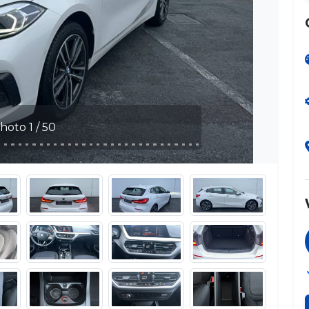
1 / 50