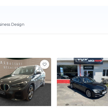
iness Design