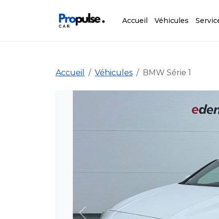
Accueil
Véhicules
Servic
Accueil
Véhicules
BMW Série 1
Précédent