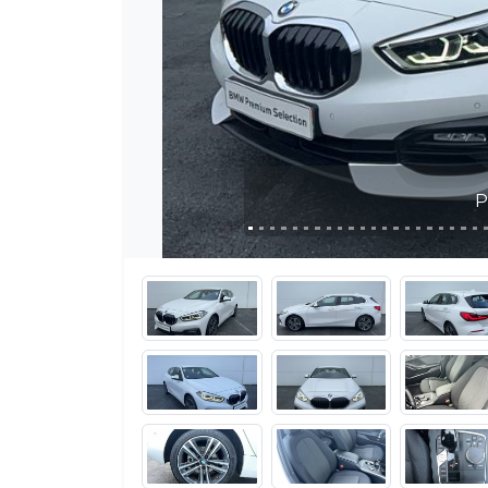
Photo 