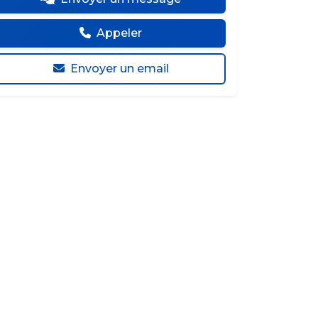
Appeler
Envoyer un email