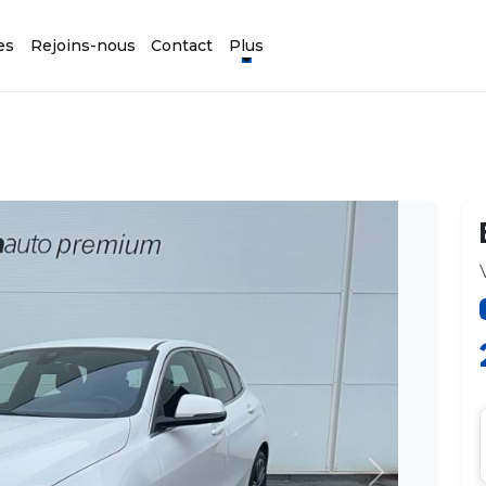
es
Rejoins-nous
Contact
Plus
Suivant