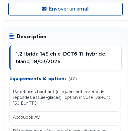
Envoyer un email
Description
1.2 Ibrida 145 ch e-DCT6 Ti, hybride,
blanc, 18/03/2026
Équipements & options
(47)
Pare-brise chauffant (uniquement la zone de
reposdes essuie-glaces) : option incluse (valeur :
150 Eur TTC)
Accoudoir AV