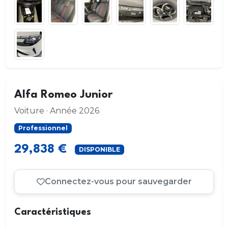
Alfa Romeo Junior
Voiture · Année 2026
Professionnel
29,838 €
DISPONIBLE
Connectez-vous pour sauvegarder
Caractéristiques