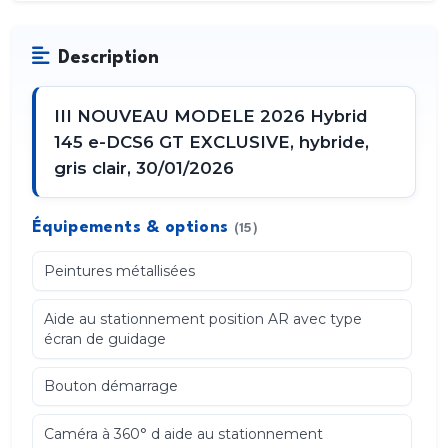
Description
III NOUVEAU MODELE 2026 Hybrid
145 e-DCS6 GT EXCLUSIVE, hybride,
gris clair, 30/01/2026
Équipements & options
(15)
Peintures métallisées
Aide au stationnement position AR avec type
écran de guidage
Bouton démarrage
Caméra à 360° d aide au stationnement