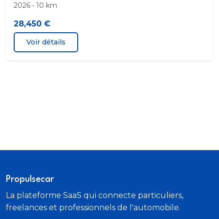
2026 • 10 km
28,450 €
Voir détails
Propulsecar
La plateforme SaaS qui connecte particuliers,
freelances et professionnels de l'automobile.