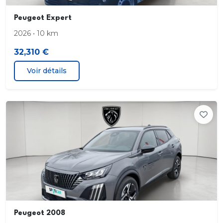
Peugeot Expert
2026 • 10 km
32,310 €
Voir détails
Peugeot 2008