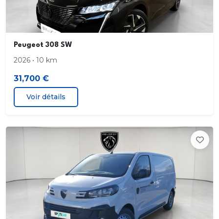
Peugeot 308 SW
2026 • 10 km
31,700 €
Voir détails