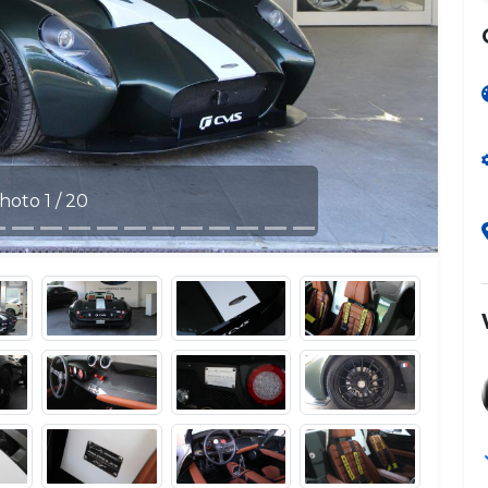
hoto 1 / 20