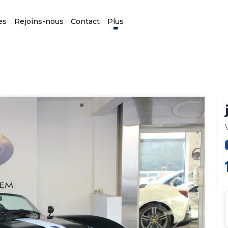
es
Rejoins-nous
Contact
Plus
Suivant