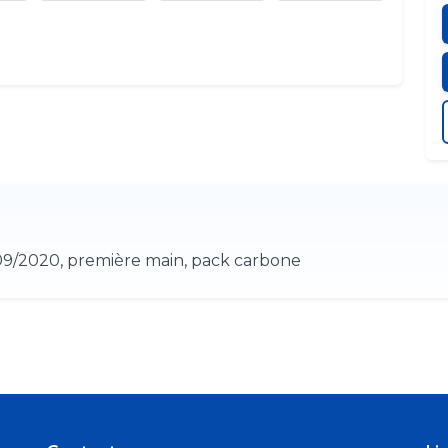
3/09/2020, première main, pack carbone