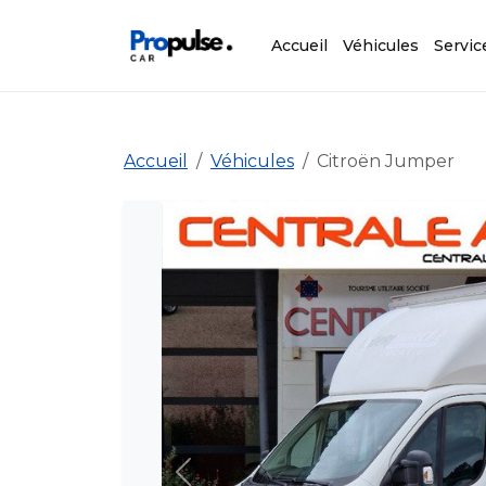
Accueil
Véhicules
Servic
Accueil
Véhicules
Citroën Jumper
Précédent