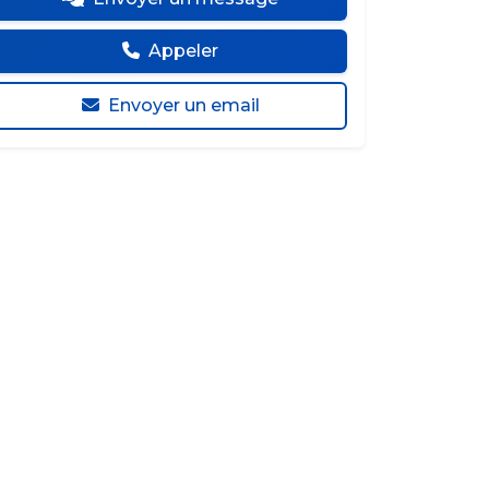
Appeler
Envoyer un email