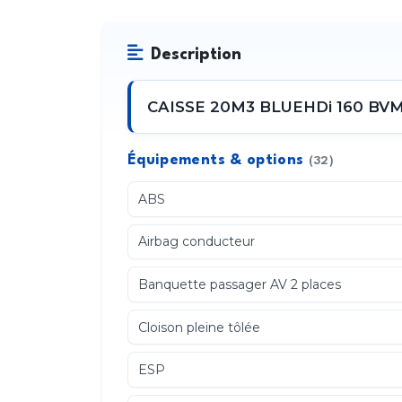
Description
CAISSE 20M3 BLUEHDi 160 BVM6 
Équipements & options
(32)
ABS
Airbag conducteur
Banquette passager AV 2 places
Cloison pleine tôlée
ESP