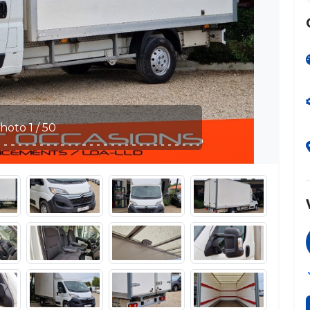
Photo 2 / 50