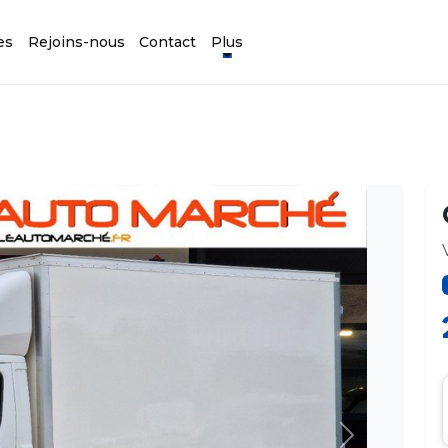
es
Rejoins-nous
Contact
Plus
Suivant