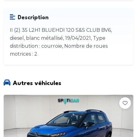
Description
II (2) 35 L2H1 BLUEHDI 120 S&S CLUB BV6,
diesel, blanc métallisé, 19/04/2021, Type
distribution : courroie, Nombre de roues
motrices : 2
Autres véhicules