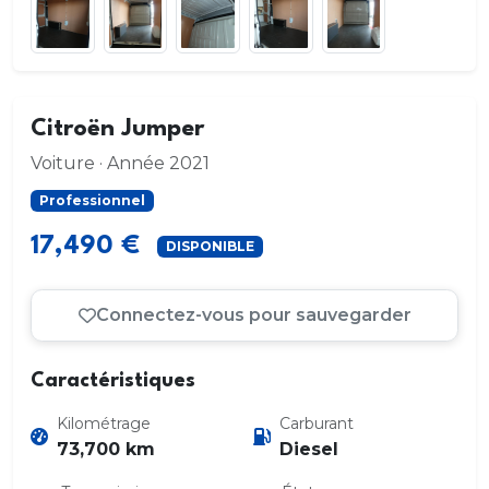
Citroën Jumper
Voiture · Année 2021
Professionnel
17,490 €
DISPONIBLE
Connectez-vous pour sauvegarder
Caractéristiques
Kilométrage
Carburant
73,700 km
Diesel