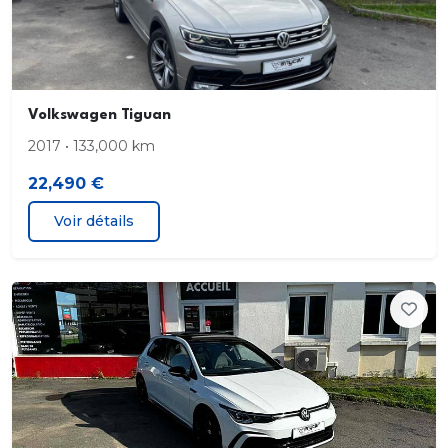
Volkswagen Tiguan
2017 • 133,000 km
22,490 €
Voir détails