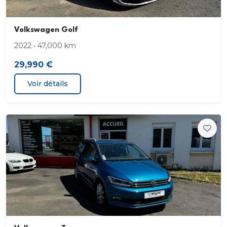
Volkswagen Golf
2022 • 47,000 km
29,990 €
Voir détails