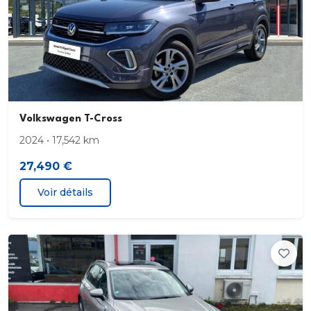
Volkswagen T-Cross
2024 • 17,542 km
27,490 €
Voir détails