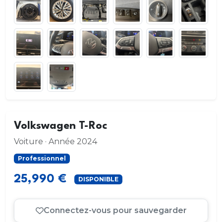
Volkswagen T-Roc
Voiture · Année 2024
Professionnel
25,990 €
DISPONIBLE
Connectez-vous pour sauvegarder