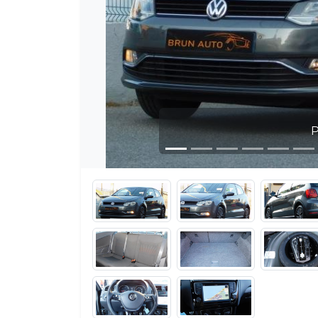
Photo 1 /