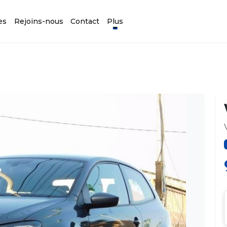
es
Rejoins-nous
Contact
Plus
Suivant