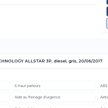
NOLOGY ALLSTAR 3P, diesel, gris, 20/06/2017
6 Haut parleurs
ABS
Aide au freinage d'urgence
Airb