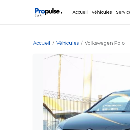
Accueil
Véhicules
Servic
Accueil
Véhicules
Volkswagen Polo
Précédent