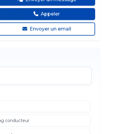
Appeler
Envoyer un email
ag conducteur