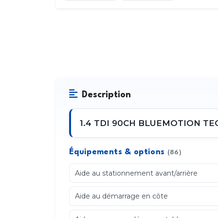
Description
1.4 TDI 90CH BLUEMOTION TECH
Équipements & options
(86)
Aide au stationnement avant/arrière
Aide au démarrage en côte