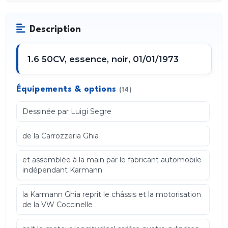
Description
1.6 50CV, essence, noir, 01/01/1973
Équipements & options
(14)
Dessinée par Luigi Segre
de la Carrozzeria Ghia
et assemblée à la main par le fabricant automobile
indépendant Karmann
la Karmann Ghia reprit le châssis et la motorisation
de la VW Coccinelle