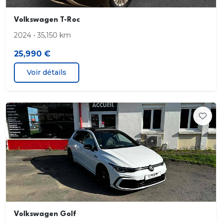
Volkswagen T-Roc
2024 • 35,150 km
25,990 €
Voir détails
Volkswagen Golf