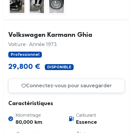
Volkswagen Karmann Ghia
Voiture · Année 1973
Professionnel
29,800 €
DISPONIBLE
Connectez-vous pour sauvegarder
Caractéristiques
Kilométrage
Carburant
80,000 km
Essence