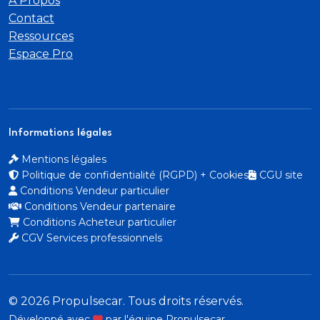
À Propos
Contact
Ressources
Espace Pro
Informations légales
Mentions légales
Politique de confidentialité (RGPD) + Cookies
CGU site
Conditions Vendeur particulier
Conditions Vendeur partenaire
Conditions Acheteur particulier
CGV Services professionnels
© 2026 Propulsecar. Tous droits réservés.
Développé avec
par l'équipe Propulsecar