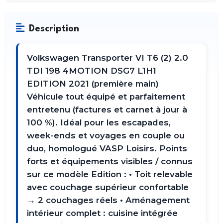
Description
Volkswagen Transporter VI T6 (2) 2.0
TDI 198 4MOTION DSG7 L1H1
EDITION 2021 (première main)
Véhicule tout équipé et parfaitement
entretenu (factures et carnet à jour à
100 %). Idéal pour les escapades,
week-ends et voyages en couple ou
duo, homologué VASP Loisirs. Points
forts et équipements visibles / connus
sur ce modèle Edition : • Toit relevable
avec couchage supérieur confortable
→ 2 couchages réels • Aménagement
intérieur complet : cuisine intégrée