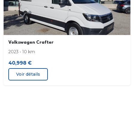
Volkswagen Crafter
2023 • 10 km
40,998 €
Voir détails