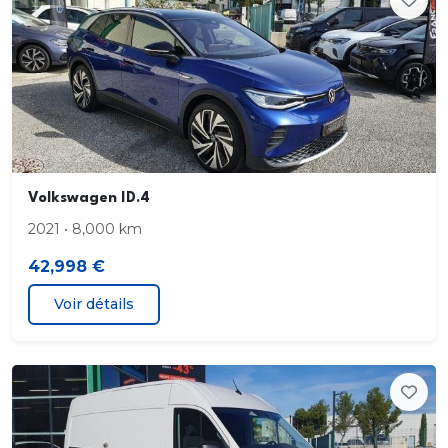
Volkswagen ID.4
2021 • 8,000 km
42,998 €
Voir détails