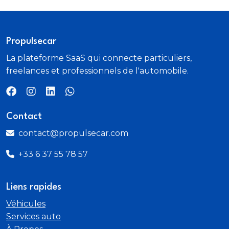
Propulsecar
La plateforme SaaS qui connecte particuliers,
freelances et professionnels de l'automobile.
Contact
contact@propulsecar.com
+33 6 37 55 78 57
Liens rapides
Véhicules
Services auto