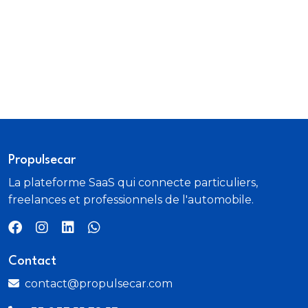
Propulsecar
La plateforme SaaS qui connecte particuliers,
freelances et professionnels de l'automobile.
Contact
contact@propulsecar.com