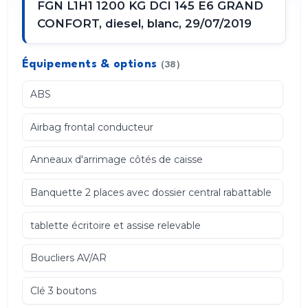
FGN L1H1 1200 KG DCI 145 E6 GRAND
CONFORT, diesel, blanc, 29/07/2019
Équipements & options
(38)
ABS
Airbag frontal conducteur
Anneaux d'arrimage côtés de caisse
Banquette 2 places avec dossier central rabattable
tablette écritoire et assise relevable
Boucliers AV/AR
Clé 3 boutons