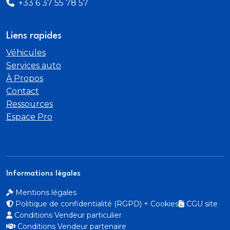
+33 6 37 55 78 57
Liens rapides
Véhicules
Services auto
À Propos
Contact
Ressources
Espace Pro
Informations légales
Mentions légales
Politique de confidentialité (RGPD) + Cookies
CGU site
Conditions Vendeur particulier
Conditions Vendeur partenaire