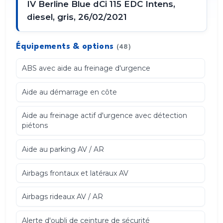
IV Berline Blue dCi 115 EDC Intens,
diesel, gris, 26/02/2021
Équipements & options
(48)
ABS avec aide au freinage d'urgence
Aide au démarrage en côte
Aide au freinage actif d'urgence avec détection
piétons
Aide au parking AV / AR
Airbags frontaux et latéraux AV
Airbags rideaux AV / AR
Alerte d'oubli de ceinture de sécurité