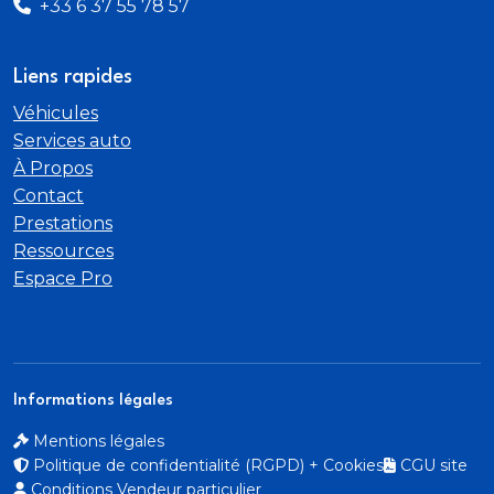
+33 6 37 55 78 57
Liens rapides
Véhicules
Services auto
À Propos
Contact
Prestations
Ressources
Espace Pro
Informations légales
Mentions légales
Politique de confidentialité (RGPD) + Cookies
CGU site
Conditions Vendeur particulier