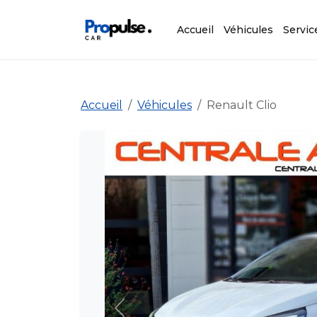
Accueil
Véhicules
Servic
Accueil
Véhicules
Renault Clio
Précédent