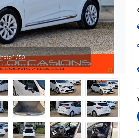
Photo 2 / 50