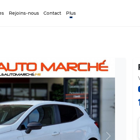
es
Rejoins-nous
Contact
Plus
Suivant