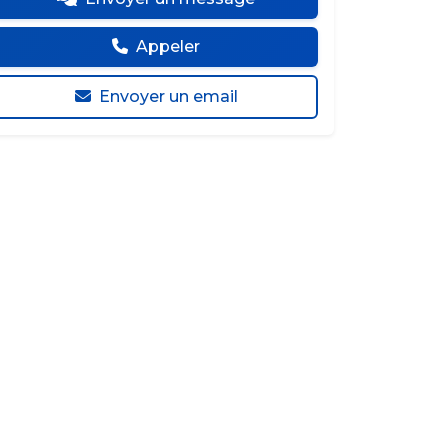
Appeler
Envoyer un email