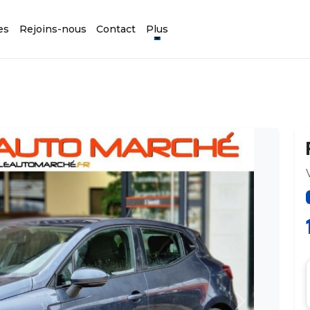
es
Rejoins-nous
Contact
Plus
Suivant