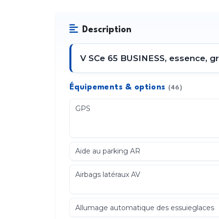
Description
V SCe 65 BUSINESS, essence, gr
Équipements & options
(46)
GPS
Aide au parking AR
Airbags latéraux AV
Allumage automatique des essuieglaces