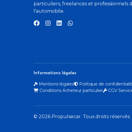
particuliers, freelances et professionnels 
l'automobile.
Informations légales
Mentions légales
Politique de confidential
Conditions Acheteur particulier
CGV Service
© 2026 Propulsecar. Tous droits réservés.