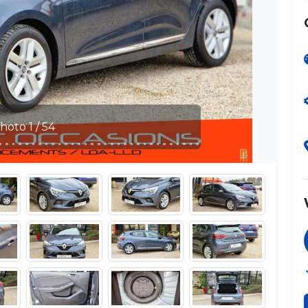
Photo 2 / 54