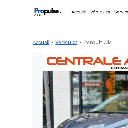
Accueil
Véhicules
Servic
Accueil
Véhicules
Renault Clio
Précédent