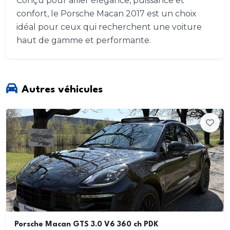
Conçu pour allier élégance, puissance et
confort, le Porsche Macan 2017 est un choix
idéal pour ceux qui recherchent une voiture
haut de gamme et performante.
Autres véhicules
Porsche Macan GTS 3.0 V6 360 ch PDK