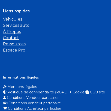
Liens rapides
Véhicules
Services auto
À Propos
Contact
Ressources
Espace Pro
Informations légales
Mentions légales
Politique de confidentialité (RGPD) + Cookies
CGU site
Conditions Vendeur particulier
Conditions Vendeur partenaire
Conditions Acheteur particulier