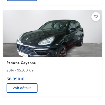
Porsche Cayenne
2014 • 95,500 km
38,990 €
Voir détails