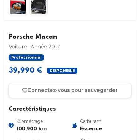
Porsche Macan
Voiture · Année 2017
Professionnel
39,990 €
DISPONIBLE
Connectez-vous pour sauvegarder
Caractéristiques
Kilométrage
Carburant
100,900 km
Essence