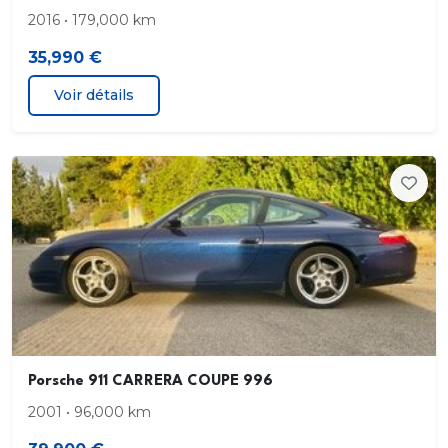
2016 • 179,000 km
35,990 €
Voir détails
Porsche 911 CARRERA COUPE 996
2001 • 96,000 km