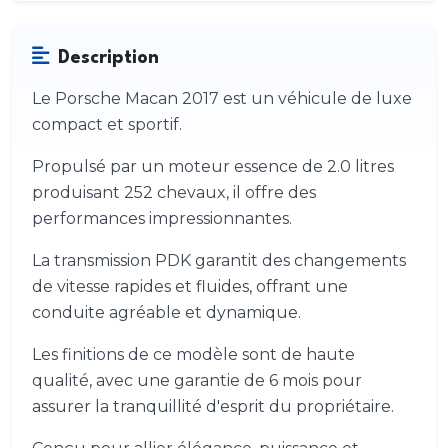
Description
Le Porsche Macan 2017 est un véhicule de luxe
compact et sportif.
Propulsé par un moteur essence de 2.0 litres
produisant 252 chevaux, il offre des
performances impressionnantes.
La transmission PDK garantit des changements
de vitesse rapides et fluides, offrant une
conduite agréable et dynamique.
Les finitions de ce modèle sont de haute
qualité, avec une garantie de 6 mois pour
assurer la tranquillité d'esprit du propriétaire.