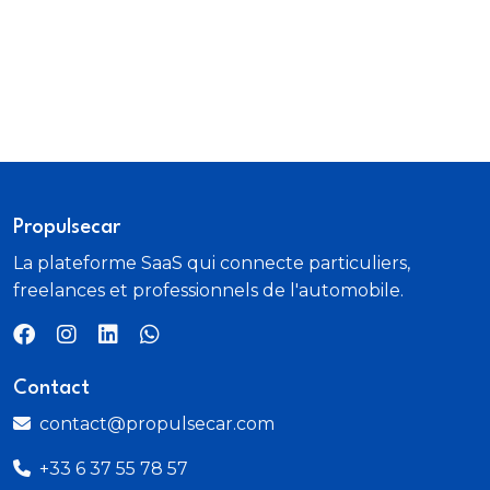
Propulsecar
La plateforme SaaS qui connecte particuliers,
freelances et professionnels de l'automobile.
Contact
contact@propulsecar.com
+33 6 37 55 78 57