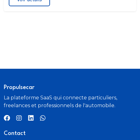
Propulsecar
La plateforme SaaS qui connecte particuliers,
freelances et professionnels de l'automobile.
Contact