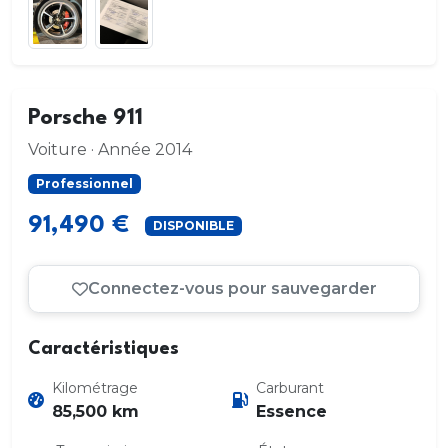
Porsche 911
Voiture · Année 2014
Professionnel
91,490 €
DISPONIBLE
Connectez-vous pour sauvegarder
Caractéristiques
Kilométrage
Carburant
85,500 km
Essence