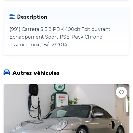
Description
(991) Carrera S 3.8 PDK 400ch Toit ouvrant,
Echappement Sport PSE, Pack Chrono,
essence, noir, 18/02/2014
Autres véhicules