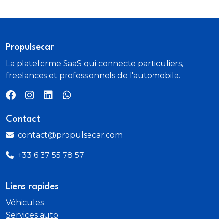
Propulsecar
La plateforme SaaS qui connecte particuliers,
freelances et professionnels de l'automobile.
Contact
contact@propulsecar.com
+33 6 37 55 78 57
Liens rapides
Véhicules
Services auto