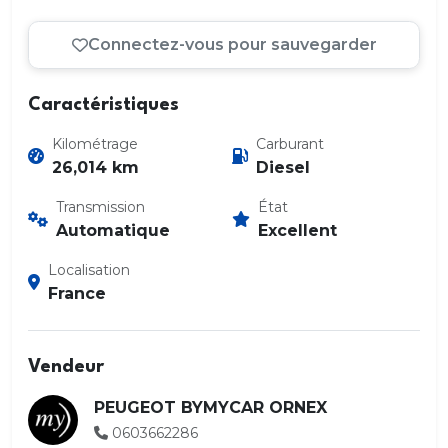
Connectez-vous pour sauvegarder
Caractéristiques
Kilométrage
Carburant
26,014 km
Diesel
Transmission
État
Automatique
Excellent
Localisation
France
Vendeur
PEUGEOT BYMYCAR ORNEX
0603662286