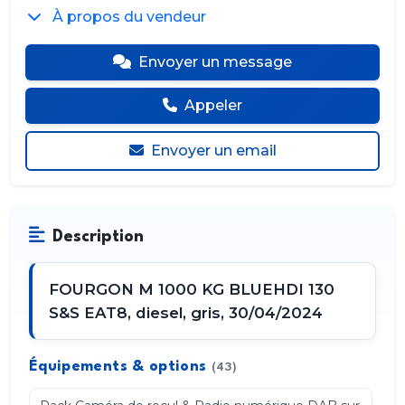
À propos du vendeur
Envoyer un message
Appeler
Envoyer un email
Description
FOURGON M 1000 KG BLUEHDI 130
S&S EAT8, diesel, gris, 30/04/2024
Équipements & options
(43)