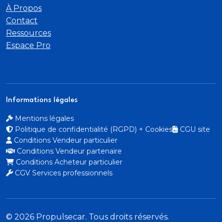
À Propos
Contact
Ressources
Espace Pro
Informations légales
Mentions légales
Politique de confidentialité (RGPD) + Cookies
CGU site
Conditions Vendeur particulier
Conditions Vendeur partenaire
Conditions Acheteur particulier
CGV Services professionnels
© 2026 Propulsecar. Tous droits réservés.