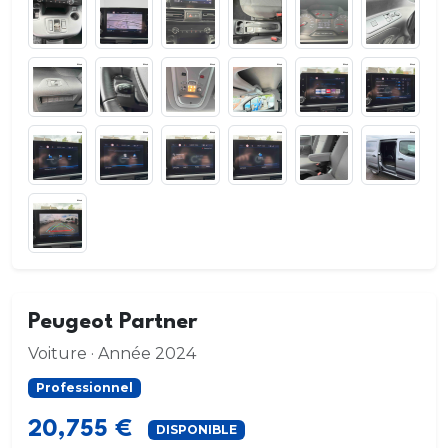
Peugeot Partner
Voiture · Année 2024
Professionnel
20,755 €
DISPONIBLE