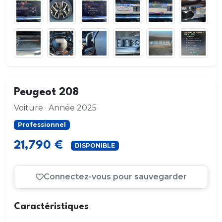
Peugeot 208
Voiture · Année 2025
Professionnel
21,790 €
DISPONIBLE
Connectez-vous pour sauvegarder
Caractéristiques