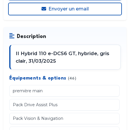
Envoyer un email
Description
II Hybrid 110 e-DCS6 GT, hybride, gris
clair, 31/03/2025
Équipements & options
(46)
première main
Pack Drive Assist Plus
Pack Vision & Navigation