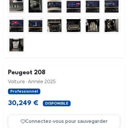
Peugeot 208
Voiture · Année 2025
Professionnel
30,249 €
DISPONIBLE
Connectez-vous pour sauvegarder