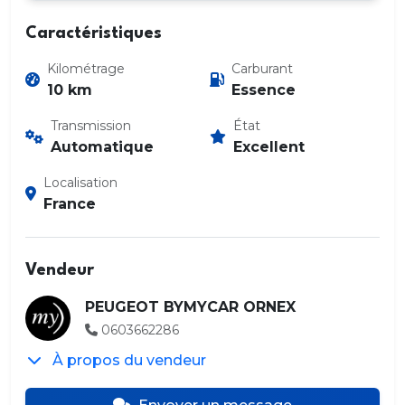
Caractéristiques
Kilométrage
Carburant
10 km
Essence
Transmission
État
Automatique
Excellent
Localisation
France
Vendeur
PEUGEOT BYMYCAR ORNEX
0603662286
À propos du vendeur