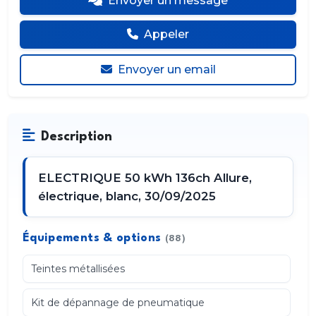
Envoyer un message
Appeler
Envoyer un email
Description
ELECTRIQUE 50 kWh 136ch Allure,
électrique, blanc, 30/09/2025
Équipements & options
(88)
Teintes métallisées
Kit de dépannage de pneumatique