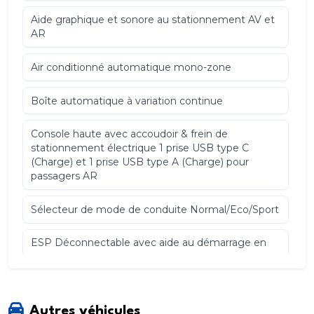
Aide graphique et sonore au stationnement AV et
AR
Air conditionné automatique mono-zone
Boîte automatique à variation continue
Console haute avec accoudoir & frein de
stationnement électrique 1 prise USB type C
(Charge) et 1 prise USB type A (Charge) pour
passagers AR
Sélecteur de mode de conduite Normal/Eco/Sport
ESP Déconnectable avec aide au démarrage en
pente
Essuie-vitre AV à déclenchement automatique
Autres véhicules