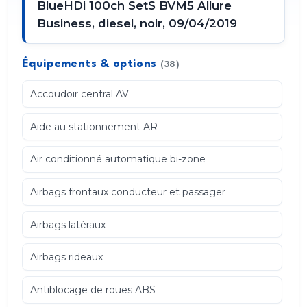
BlueHDi 100ch SetS BVM5 Allure
Business, diesel, noir, 09/04/2019
Équipements & options
(38)
Accoudoir central AV
Aide au stationnement AR
Air conditionné automatique bi-zone
Airbags frontaux conducteur et passager
Airbags latéraux
Airbags rideaux
Antiblocage de roues ABS