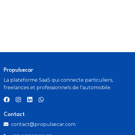
Propulsecar
La plateforme SaaS qui connecte particuliers,
freelances et professionnels de l'automobile.
Contact
contact@propulsecar.com