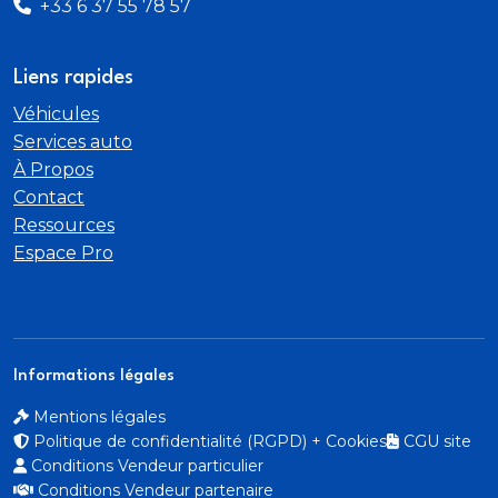
+33 6 37 55 78 57
Liens rapides
Véhicules
Services auto
À Propos
Contact
Ressources
Espace Pro
Informations légales
Mentions légales
Politique de confidentialité (RGPD) + Cookies
CGU site
Conditions Vendeur particulier
Conditions Vendeur partenaire